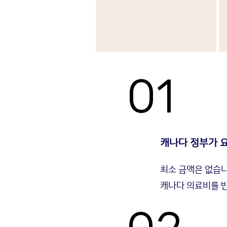
01
캐나다 정부가 요
최소 금액은 없습니
캐나다 의료비를 