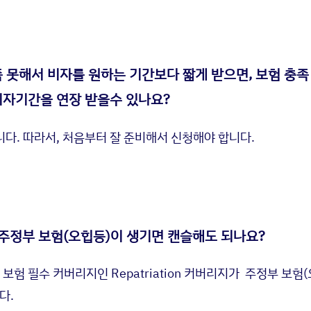
 못해서 비자를 원하는 기간보다 짧게 받으면, 보험 충족
비자기간을 연장 받을수 있나요?
니다. 따라서, 처음부터 잘 준비해서 신청해야 합니다.
 주정부 보험(오힙등)이 생기면 캔슬해도 되나요?
보험 필수 커버리지인 Repatriation 커버리지가 주정부 보험
다.