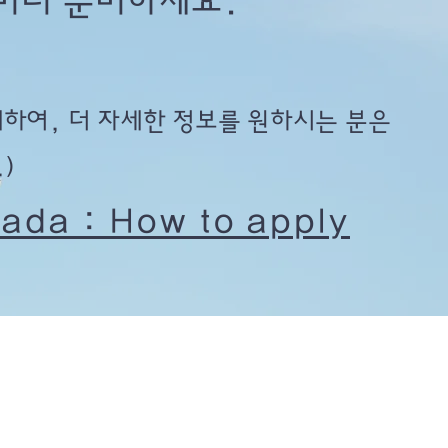
 미리 준비하세요.
하여, 더 자세한 정보를 원하시는 분은
)
nada : How to apply