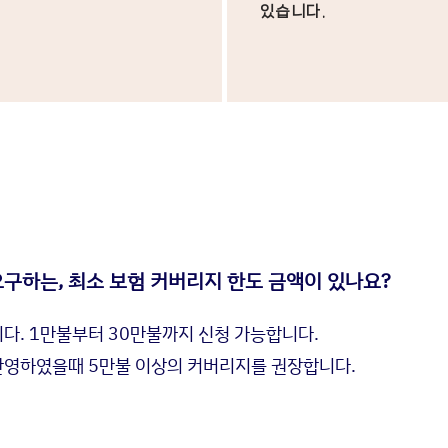
있습니다.​​​
구하는, 최소 보험 커버리지 한도 금액이 있나요?
다. 1만불부터 30만불까지 신청 가능합니다.
반영하였을때 5만불 이상의 커버리지를 권장합니다.