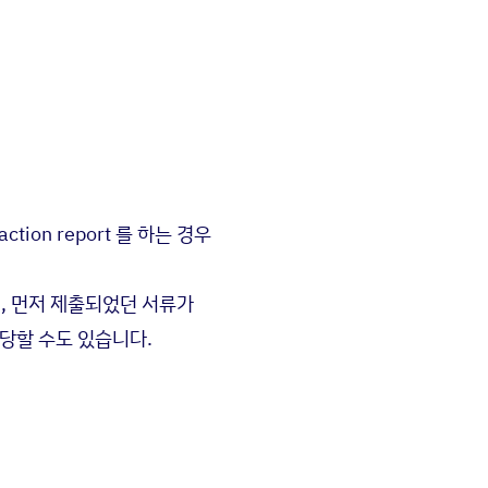
ion report 를 하는 경우
, 먼저 제출되었던 서류가
을 당할 수도 있습니다.