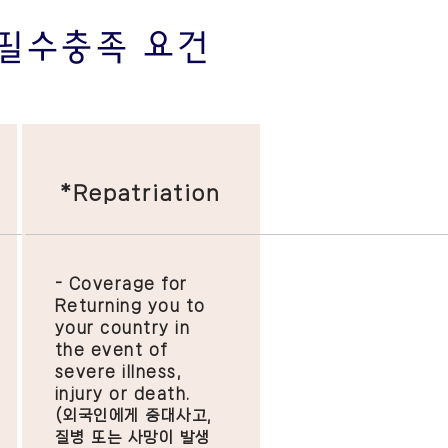
험 필수충족 요건
*Repatriation
- Coverage for
Returning you to
your country in
the event of
severe illness,
injury or death.
​(
외국인에게 중대사고,
질병 또는 사망이 발생