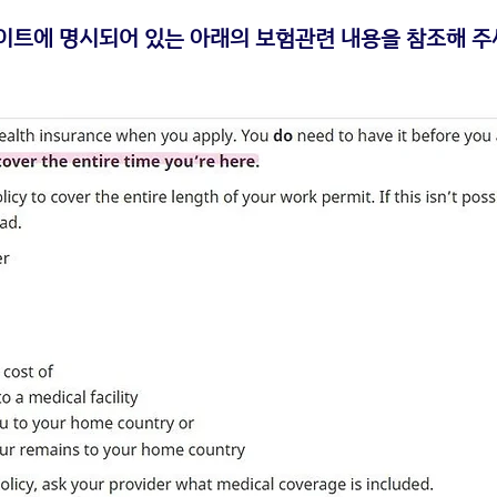
사이트에 명시되어 있는 아래의 보험관련 내용을 참조해 주