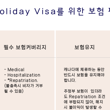
Holiday Visa를 위한 보
필수 보험커버리지
보험유지
- Medical
캐나다에 체류하는 동안
- Hospitalization
반드시 보험을 유지해야
- *Repatriation.
합니다.
(불충족시 비자가 거부
될 수 있음)​​​​​​​
주정부 보험이 있더라
도 Repatriation 조건
에 부합되지 않아, 해지
시 불이익이 발생할 수