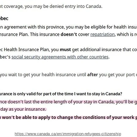
https://www.canada.ca/en/immigration-refugees-citizenship