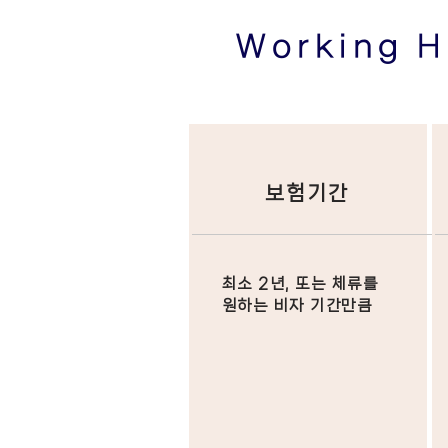
Working 
​보험기간
최소 2년, 또는 체류를
원하는 비자 기간만큼​​​​​​​​​​