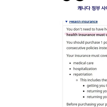
​캐나다 정부 